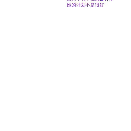
她的计划不是很好