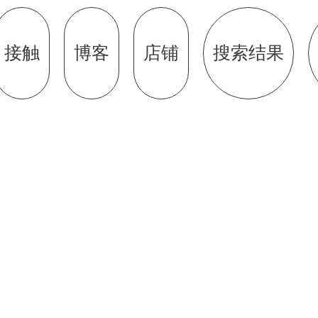
接触
博客
店铺
搜索结果