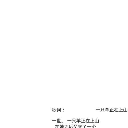
歌词：
一只羊正在上山
一世。
一只羊正在上山
在她之后又来了一个