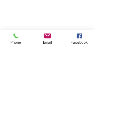
Phone
Email
Facebook